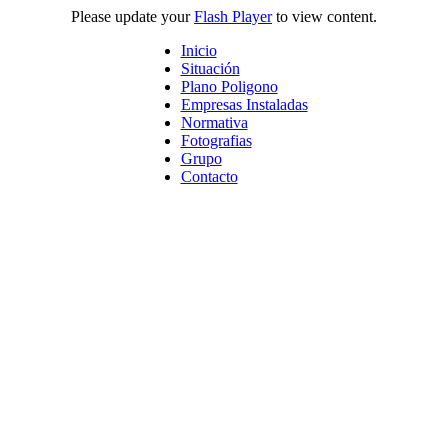
Please update your
Flash Player
to view content.
Inicio
Situación
Plano Poligono
Empresas Instaladas
Normativa
Fotografias
Grupo
Contacto