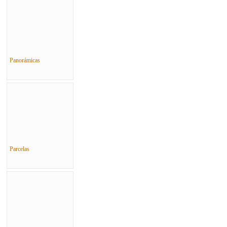
Panorámicas
Parcelas