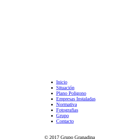
Inicio
Situación
Plano Poligono
Empresas Instaladas
Normativa
Fotografias
Grupo
Contacto
© 2017 Grupo Granadina