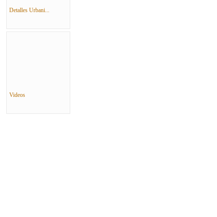
Detalles Urbani...
Videos