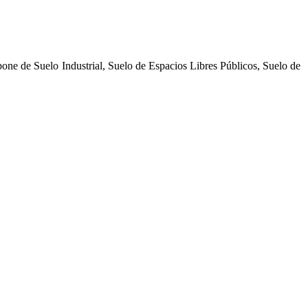
mpone de Suelo Industrial, Suelo de Espacios Libres Públicos, Suelo de