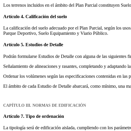
Los terrenos incluidos en el ámbito del Plan Parcial constituyen Suel
Artículo 4. Calificación del suelo
La calificación del suelo adecuado por el Plan Parcial, según los uso
Parque Deportivo, Suelo Equipamiento y Viario Público.
Artículo 5. Estudios de Detalle
Podrán formularse Estudios de Detalle con alguna de las siguientes fi
Señalamiento de alineaciones y rasantes, completando y adaptando las 
Ordenar los volúmenes según las especificaciones contenidas en las 
El ámbito de cada Estudio de Detalle abarcará, como mínimo, una m
CAPÍTULO III. NORMAS DE EDIFICACIÓN
Artículo 7. Tipo de ordenación
La tipología será de edificación aislada, cumpliendo con los parámetr