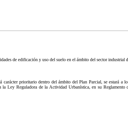
idades de edificación y uso del suelo en el ámbito del sector industrial
 carácter prioritario dentro del ámbito del Plan Parcial, se estará a 
n la Ley Reguladora de la Actividad Urbanística, en su Reglamento 